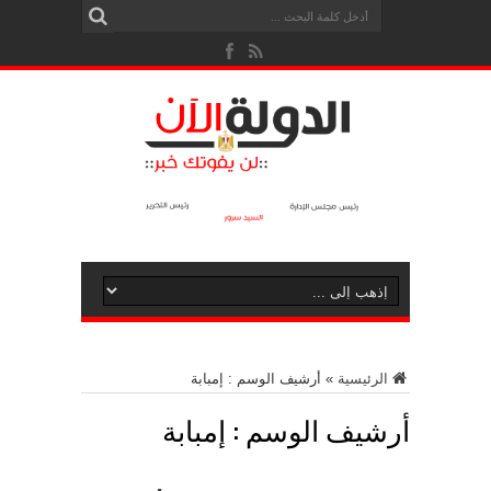
الرئيسية
»
أرشيف الوسم : إمبابة
أرشيف الوسم :
إمبابة