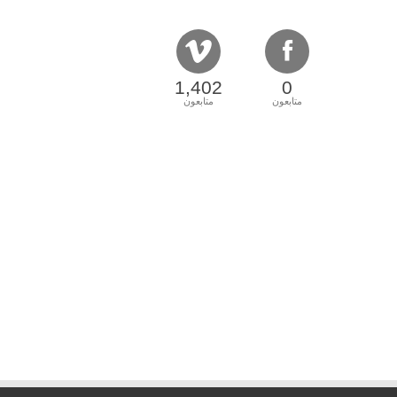
1,402
0
متابعون
متابعون