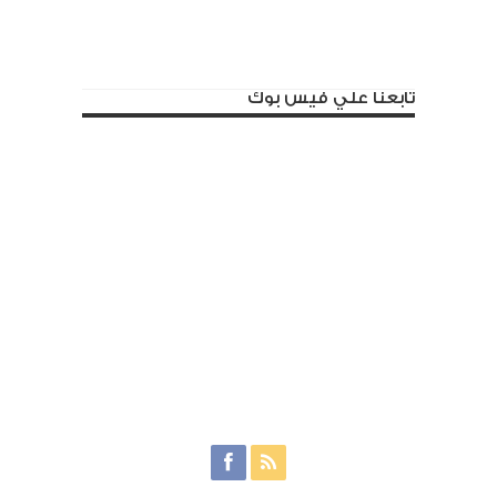
تابعنا علي فيس بوك