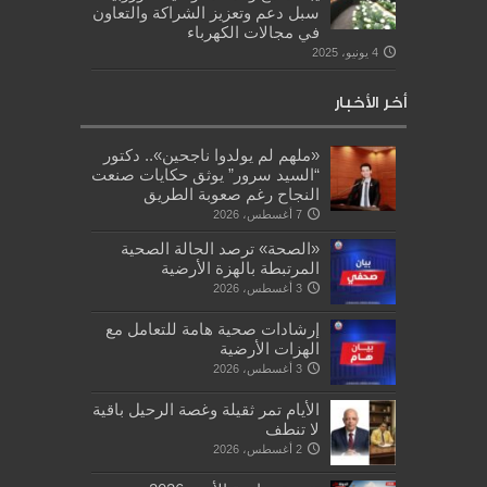
سبل دعم وتعزيز الشراكة والتعاون
في مجالات الكهرباء
4 يونيو، 2025
أخر الأخبار
«ملهم لم يولدوا ناجحين».. دكتور
“السيد سرور” يوثق حكايات صنعت
النجاح رغم صعوبة الطريق
7 أغسطس، 2026
«الصحة» ترصد الحالة الصحية
المرتبطة بالهزة الأرضية
3 أغسطس، 2026
إرشادات صحية هامة للتعامل مع
الهزات الأرضية
3 أغسطس، 2026
الأيام تمر ثقيلة وغصة الرحيل باقية
لا تنطف
2 أغسطس، 2026