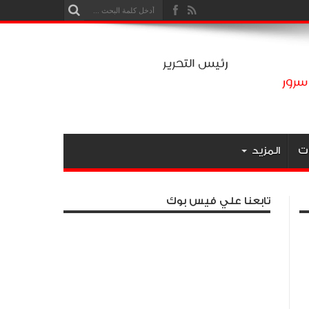
ت
المزيد
تابعنا علي فيس بوك