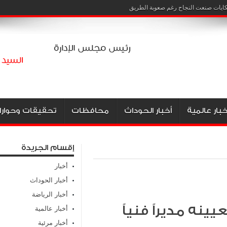
خبار عالمية
أخبار الحوداث
محافظات
تحقيقات وحوارا
إقسام الجريدة
أخبار
أخبار الحوداث
أخبار الرياضة
نه مديراً فنياً
أخبار عالمية
أخبار مرئية