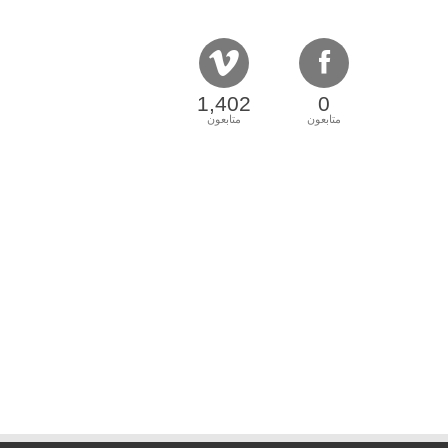
1,402
0
متابعون
متابعون