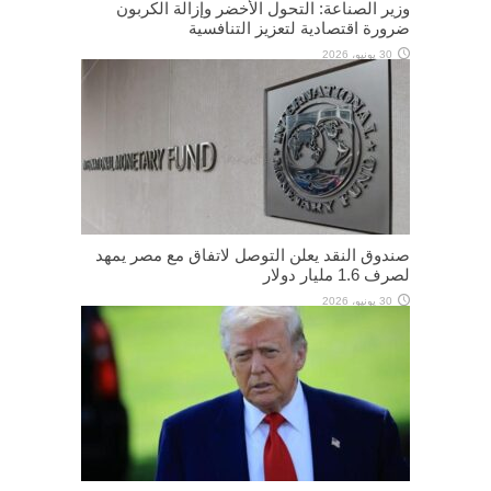
وزير الصناعة: التحول الأخضر وإزالة الكربون
ضرورة اقتصادية لتعزيز التنافسية
30 يونيو، 2026
صندوق النقد يعلن التوصل لاتفاق مع مصر يمهد
لصرف 1.6 مليار دولار
30 يونيو، 2026