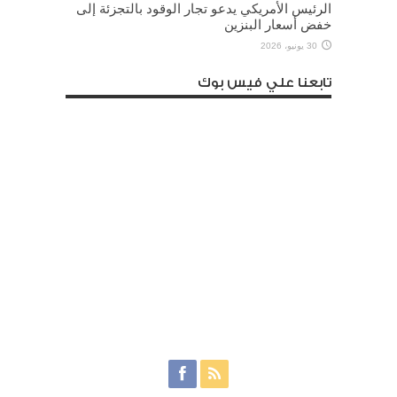
الرئيس الأمريكي يدعو تجار الوقود بالتجزئة إلى
خفض أسعار البنزين
30 يونيو، 2026
تابعنا علي فيس بوك