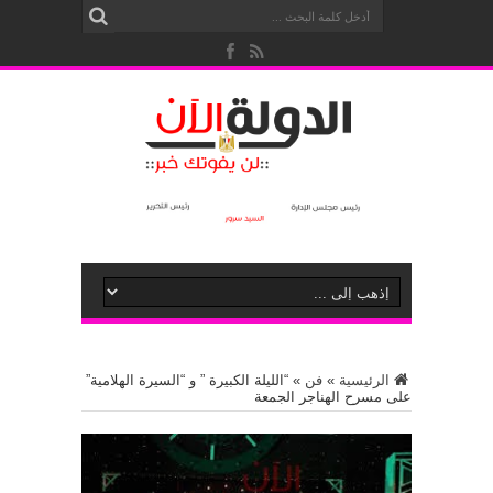
الرئيسية
»
فن
»
“الليلة الكبيرة ” و “السيرة الهلامية”
على مسرح الهناجر الجمعة