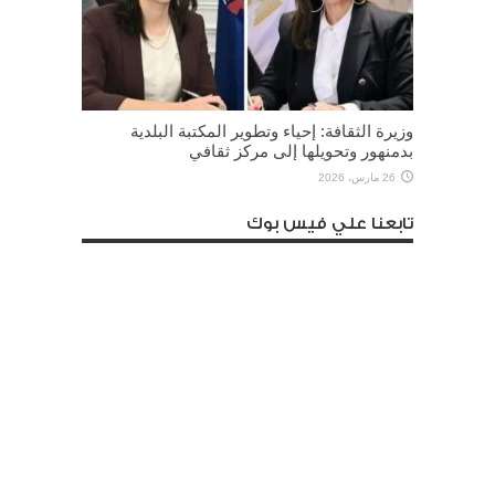
وزيرة الثقافة: إحياء وتطوير المكتبة البلدية
بدمنهور وتحويلها إلى مركز ثقافي
26 مارس، 2026
تابعنا علي فيس بوك