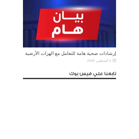
إرشادات صحية هامة للتعامل مع الهزات الأرضية
3 أغسطس، 2026
تابعنا علي فيس بوك