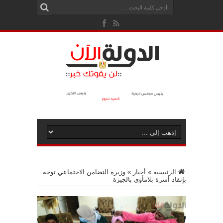
الرئيسية
»
أخبار
»
وزيرة التضامن الاجتماعي توجه
بإنقاذ أسرة بلامأوي بالجيزة