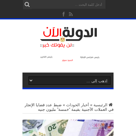
الرئيسية
»
أخبار الحوداث
»
ضبط عدد قضايا الإتجار
في العملات الأجنبية بقيمة “خمسة” مليون جنيه