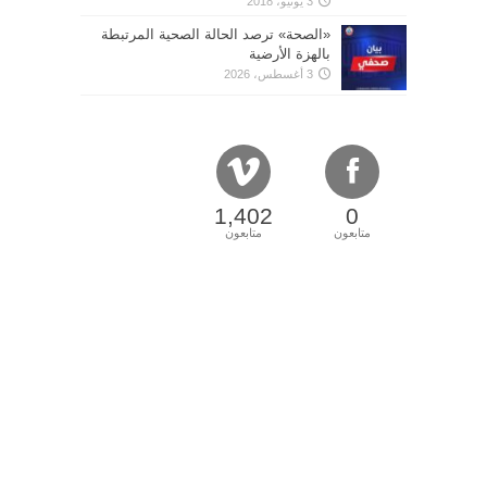
3 يونيو، 2018
«الصحة» ترصد الحالة الصحية المرتبطة
بالهزة الأرضية
3 أغسطس، 2026
1,402
0
متابعون
متابعون