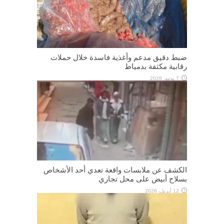
ضبط دقيق مدعم وأغذية فاسدة خلال حملات
رقابية مكثفة بدمياط
7 يونيو، 2026
الكشف عن ملابسات واقعة تعدي أحد الأشخاص
بسلاح أبيض على محل تجاري
12 أبريل، 2026