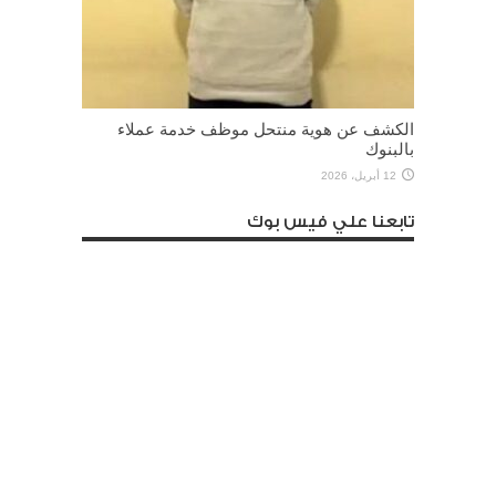
الكشف عن هوية منتحل موظف خدمة عملاء
بالبنوك
12 أبريل، 2026
تابعنا علي فيس بوك