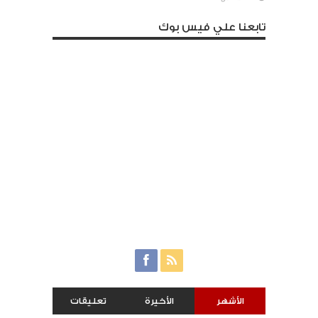
تابعنا علي فيس بوك
الأشهر
الأخيرة
تعليقات