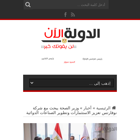
الرئيسية
»
أخبار
»
وزير الصحة يبحث مع شركة
نوفارتس تعزيز الاستثمارات وتطوير الصناعات الدوائية