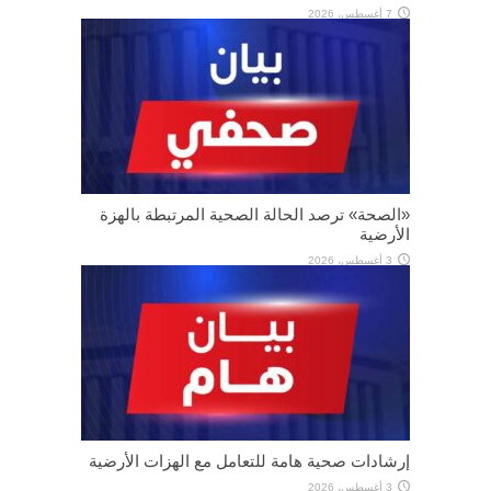
7 أغسطس، 2026
«الصحة» ترصد الحالة الصحية المرتبطة بالهزة
الأرضية
3 أغسطس، 2026
إرشادات صحية هامة للتعامل مع الهزات الأرضية
3 أغسطس، 2026