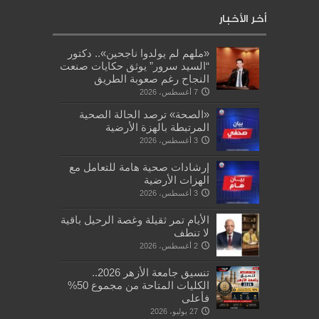
أخر الأخبار
«ملهم لم يولدوا ناجحين».. دكتور
“السيد سرور” يوثق حكايات صنعت
النجاح رغم صعوبة الطريق
7 أغسطس، 2026
«الصحة» ترصد الحالة الصحية
المرتبطة بالهزة الأرضية
3 أغسطس، 2026
إرشادات صحية هامة للتعامل مع
الهزات الأرضية
3 أغسطس، 2026
الأيام تمر ثقيلة وغصة الرحيل باقية
لا تنطف
2 أغسطس، 2026
تنسيق جامعة الأزهر 2026..
الكليات المتاحة من مجموع 50%
فأعلى
27 يوليو، 2026