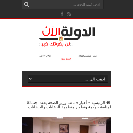
الرئيسية
»
أخبار
»
نائب وزير الصحة يعقد اجتماعًا
لمتابعة حوكمة وتطوير منظومة الرعايات والحضانات