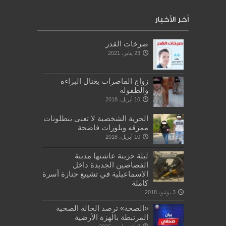
أخر الأخبار
صرخات القدر
23 يناير، 2021
زواج القاصرات يغتال البراءة
والطفولة
10 أبريل، 2018
الحرية الشخصية لا تعنى بنطلونات
ممزقه وبلوزات فاضحة
10 أبريل، 2018
ليلة حزينة عاشتها مدينة
القصاصين الجديدة داخل
الاسماعيلية في تشييع جنازة أسرة
كاملة
3 يونيو، 2018
«الصحة» ترصد الحالة الصحية
المرتبطة بالهزة الأرضية