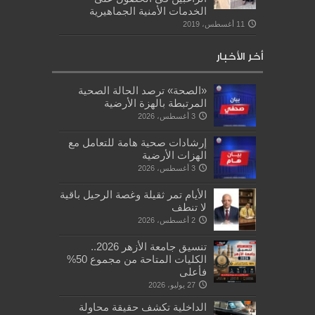
الخدمات الأمنية الجماهيرية
11 أغسطس، 2019
أخر الأخبار
«الصحة» ترصد الحالة الصحية
المرتبطة بالهزة الأرضية
3 أغسطس، 2026
إرشادات صحية هامة للتعامل مع
الهزات الأرضية
3 أغسطس، 2026
الأيام تمر ثقيلة وغصة الرحيل باقية
لا تنطف
2 أغسطس، 2026
تنسيق جامعة الأزهر 2026..
الكليات المتاحة من مجموع 50%
فأعلى
27 يوليو، 2026
الداخلية تكشف حقيقة محاولة