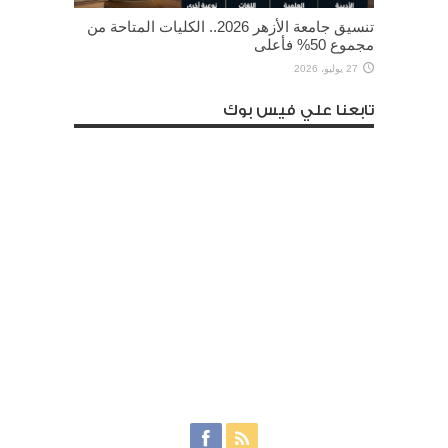
تنسيق جامعة الأزهر 2026.. الكليات المتاحة من
مجموع 50% فأعلى
27 يوليو، 2026
تابعنا علي فيس بوك