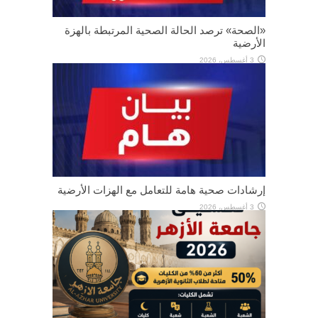
«الصحة» ترصد الحالة الصحية المرتبطة بالهزة
الأرضية
3 أغسطس، 2026
إرشادات صحية هامة للتعامل مع الهزات الأرضية
3 أغسطس، 2026