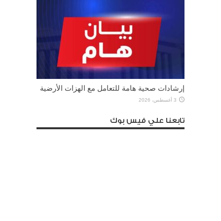
إرشادات صحية هامة للتعامل مع الهزات الأرضية
3 أغسطس، 2026
تابعنا علي فيس بوك