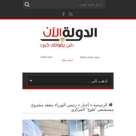
الرئيسية
»
أخبار
»
رئيس الوزراء يتفقد مشروع
مستشفى “طوخ” المركزي