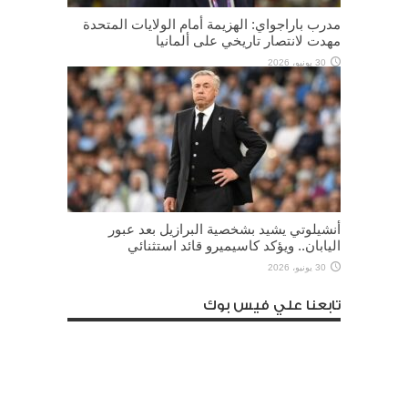
مدرب باراجواي: الهزيمة أمام الولايات المتحدة
مهدت لانتصار تاريخي على ألمانيا
30 يونيو، 2026
أنشيلوتي يشيد بشخصية البرازيل بعد عبور
اليابان.. ويؤكد كاسيميرو قائد استثنائي
30 يونيو، 2026
تابعنا علي فيس بوك