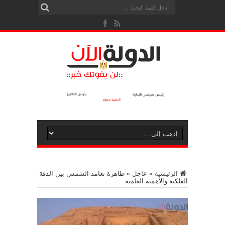
الرئيسية
»
عاجل
»
ظاهرة تعامد الشمس بين الدقة
الفلكية والأهمية العلمية