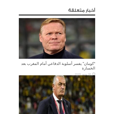
أخبار متعلقة
“كومان” يفسر أسلوبة الدفاعي أمام المغرب بعد
الخسارة
30 يونيو، 2026