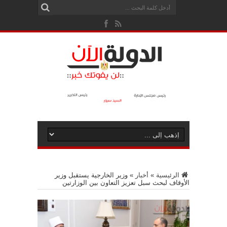
الرئيسية
»
أخبار
»
وزير الخارجية يستقبل وزير
الأوقاف لبحث سبل تعزيز التعاون بين الوزارتين