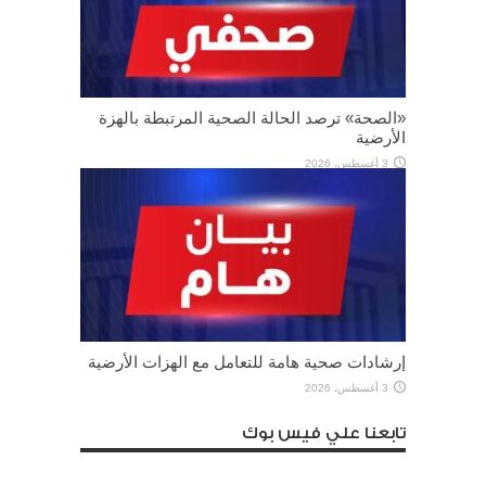
«الصحة» ترصد الحالة الصحية المرتبطة بالهزة
الأرضية
3 أغسطس، 2026
إرشادات صحية هامة للتعامل مع الهزات الأرضية
3 أغسطس، 2026
تابعنا علي فيس بوك