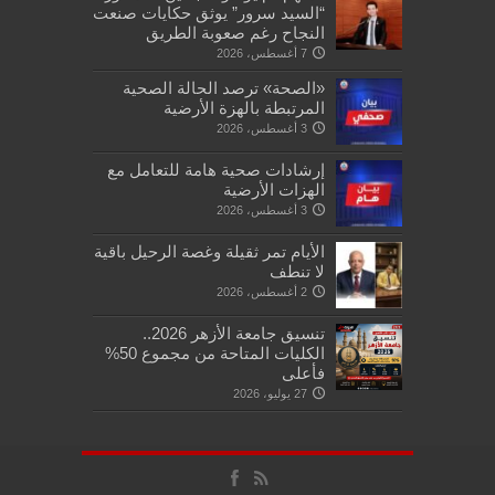
“السيد سرور” يوثق حكايات صنعت
النجاح رغم صعوبة الطريق
7 أغسطس، 2026
«الصحة» ترصد الحالة الصحية
المرتبطة بالهزة الأرضية
3 أغسطس، 2026
إرشادات صحية هامة للتعامل مع
الهزات الأرضية
3 أغسطس، 2026
الأيام تمر ثقيلة وغصة الرحيل باقية
لا تنطف
2 أغسطس، 2026
تنسيق جامعة الأزهر 2026..
الكليات المتاحة من مجموع 50%
فأعلى
27 يوليو، 2026