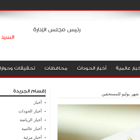
خبار عالمية
أخبار الحوداث
محافظات
تحقيقات وحوارا
إقسام الجريدة
ة شهر يوليو للمستحقين
أخبار
أخبار الحوداث
أخبار الرياضة
أخبار عالمية
أخبار مرئية