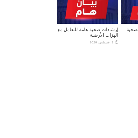
لصحية
إرشادات صحية هامة للتعامل مع
الهزات الأرضية
3 أغسطس، 2026