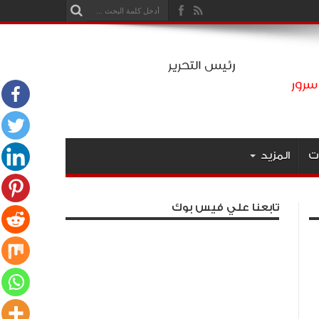
ت
المزيد
تابعنا علي فيس بوك