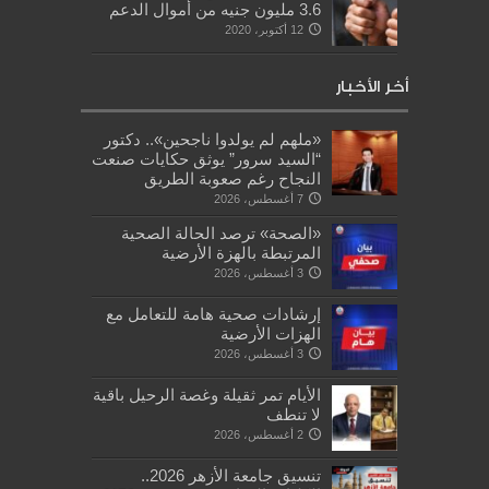
3.6 مليون جنيه من أموال الدعم
12 أكتوبر، 2020
أخر الأخبار
«ملهم لم يولدوا ناجحين».. دكتور
“السيد سرور” يوثق حكايات صنعت
النجاح رغم صعوبة الطريق
7 أغسطس، 2026
«الصحة» ترصد الحالة الصحية
المرتبطة بالهزة الأرضية
3 أغسطس، 2026
إرشادات صحية هامة للتعامل مع
الهزات الأرضية
3 أغسطس، 2026
الأيام تمر ثقيلة وغصة الرحيل باقية
لا تنطف
2 أغسطس، 2026
تنسيق جامعة الأزهر 2026..