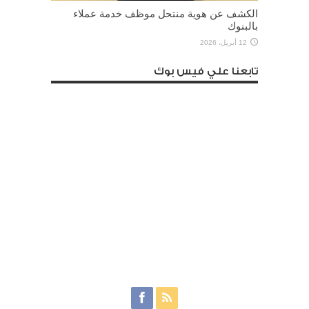
الكشف عن هوية منتحل موظف خدمة عملاء
بالبنوك
12 أبريل، 2026
تابعنا علي فيس بوك