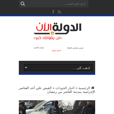
الرئيسية
»
أخبار الحوداث
»
القبض علي أحد العناصر
الإجرامية بمدينة العاشر من رمضان