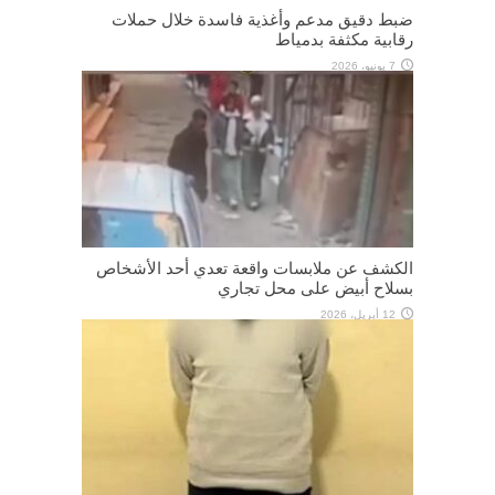
ضبط دقيق مدعم وأغذية فاسدة خلال حملات
رقابية مكثفة بدمياط
7 يونيو، 2026
الكشف عن ملابسات واقعة تعدي أحد الأشخاص
بسلاح أبيض على محل تجاري
12 أبريل، 2026