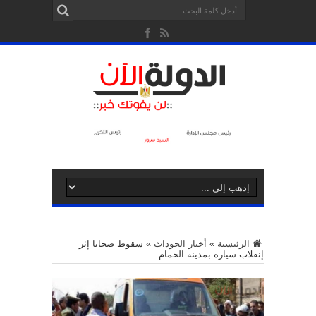
الرئيسية
»
أخبار الحوداث
»
سقوط ضحايا إثر
إنقلاب سيارة بمدينة الحمام