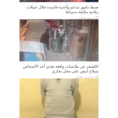
ضبط دقيق مدعم وأغذية فاسدة خلال حملات
رقابية مكثفة بدمياط
7 يونيو، 2026
الكشف عن ملابسات واقعة تعدي أحد الأشخاص
بسلاح أبيض على محل تجاري
12 أبريل، 2026