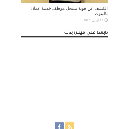
الكشف عن هوية منتحل موظف خدمة عملاء
بالبنوك
12 أبريل، 2026
تابعنا علي فيس بوك