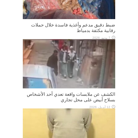
ضبط دقيق مدعم وأغذية فاسدة خلال حملات
رقابية مكثفة بدمياط
7 يونيو، 2026
الكشف عن ملابسات واقعة تعدي أحد الأشخاص
بسلاح أبيض على محل تجاري
12 أبريل، 2026