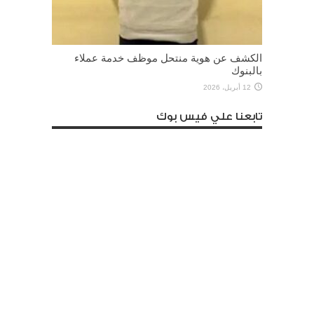
الكشف عن هوية منتحل موظف خدمة عملاء
بالبنوك
12 أبريل، 2026
تابعنا علي فيس بوك