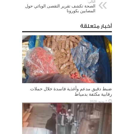
التالي:
الصحة تكشف تقرير التقصى الوبائي حول
المصابين بكورونا
أخبار متعلقة
ضبط دقيق مدعم وأغذية فاسدة خلال حملات
رقابية مكثفة بدمياط
7 يونيو، 2026