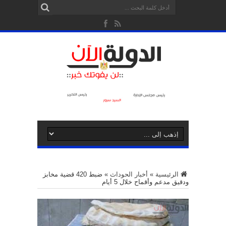
الرئيسية
»
أخبار الحوداث
»
ضبط 420 قضية مخابز
ودقيق مدعم وأقماح خلال 5 أيام