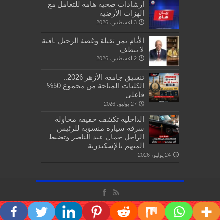
إرشادات صحية هامة للتعامل مع
الهزات الأرضية
3 أغسطس، 2026
الأيام تمر ثقيلة وغصة الرحيل باقية
لا تنطف
2 أغسطس، 2026
تنسيق جامعة الأزهر 2026..
الكليات المتاحة من مجموع 50%
فأعلى
27 يوليو، 2026
الداخلية تكشف حقيقة محاولة
سرقة سيارة منسوبة للرئيس
الراحل جمال عبد الناصر وتضبط
المتهم بالإسكندرية
24 يوليو، 2026