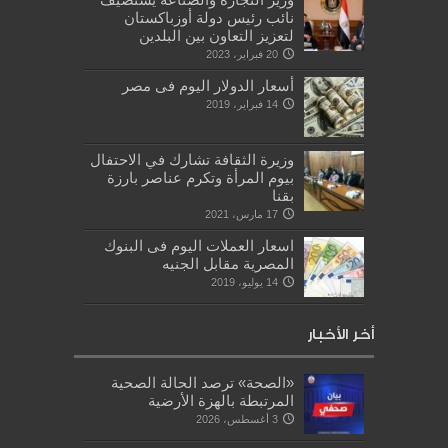
نائب رئيس دولة أوزباكستان
لتعزيز التعاون بين البلدين
20 فبراير، 2023
أسعار الدولار اليوم فى مصر
14 فبراير، 2019
وزيرة الثقافة تشارك في الاحتفال
بيوم المرأة وتكرم عناصر بارزة
بقنا
17 مارس، 2021
اسعار العملات اليوم فى البنوك
المصرية مقابل الجنيه
14 يوليو، 2019
أخر الأخبار
«الصحة» ترصد الحالة الصحية
المرتبطة بالهزة الأرضية
3 أغسطس، 2026