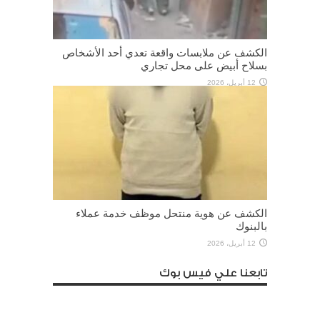
الكشف عن ملابسات واقعة تعدي أحد الأشخاص
بسلاح أبيض على محل تجاري
12 أبريل، 2026
الكشف عن هوية منتحل موظف خدمة عملاء
بالبنوك
12 أبريل، 2026
تابعنا علي فيس بوك