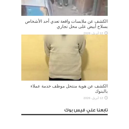
الكشف عن ملابسات واقعة تعدي أحد الأشخاص
بسلاح أبيض على محل تجاري
12 أبريل، 2026
الكشف عن هوية منتحل موظف خدمة عملاء
بالبنوك
12 أبريل، 2026
تابعنا علي فيس بوك