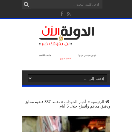
الرئيسية
»
أخبار الحوداث
»
ضبط 337 قضية مخابز
ودقيق مدعم وأقماح خلال 5 أيام