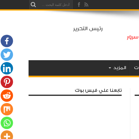
ت
المزيد
تابعنا علي فيس بوك