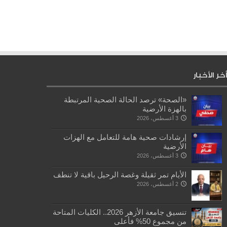
أخر الأخبار
«الصحة» ترصد الحالة الصحية المرتبطة
بالهزة الأرضية
3 أغسطس، 2026
إرشادات صحية هامة للتعامل مع الهزات
الأرضية
3 أغسطس، 2026
الأيام تمر ثقيلة وغصة الرحيل باقية لا تنطف
2 أغسطس، 2026
تنسيق جامعة الأزهر 2026.. الكليات المتاحة
من مجموع 50% فأعلى