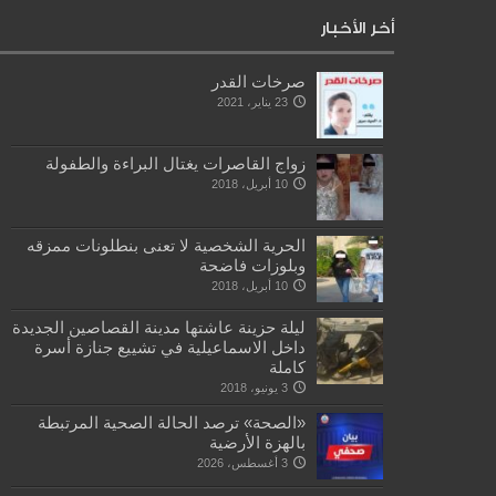
أخر الأخبار
صرخات القدر
23 يناير، 2021
زواج القاصرات يغتال البراءة والطفولة
10 أبريل، 2018
الحرية الشخصية لا تعنى بنطلونات ممزقه
وبلوزات فاضحة
10 أبريل، 2018
ليلة حزينة عاشتها مدينة القصاصين الجديدة
داخل الاسماعيلية في تشييع جنازة أسرة
كاملة
3 يونيو، 2018
«الصحة» ترصد الحالة الصحية المرتبطة
بالهزة الأرضية
3 أغسطس، 2026