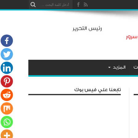
ت
المزيد
تابعنا علي فيس بوك