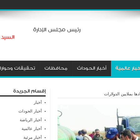
خبار عالمية
أخبار الحوداث
محافظات
تحقيقات وحوارا
إقسام الجريدة
ها بملايين الدولارات
أخبار
أخبار الحوداث
أخبار الرياضة
أخبار عالمية
أخبار مرئية