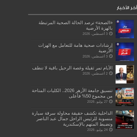
أخر الأخبار
«الصحة» ترصد الحالة الصحية المرتبطة
بالهزة الأرضية
3 أغسطس، 2026
إرشادات صحية هامة للتعامل مع الهزات
الأرضية
3 أغسطس، 2026
الأيام تمر ثقيلة وغصة الرحيل باقية لا تنطف
2 أغسطس، 2026
تنسيق جامعة الأزهر 2026.. الكليات المتاحة
من مجموع 50% فأعلى
27 يوليو، 2026
الداخلية تكشف حقيقة محاولة سرقة سيارة
منسوبة للرئيس الراحل جمال عبد الناصر
وتضبط المتهم بالإسكندرية
24 يوليو، 2026