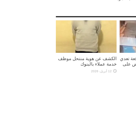
عة تعدي
الكشف عن هوية منتحل موظف
يض على
خدمة عملاء بالبنوك
12 أبريل، 2026