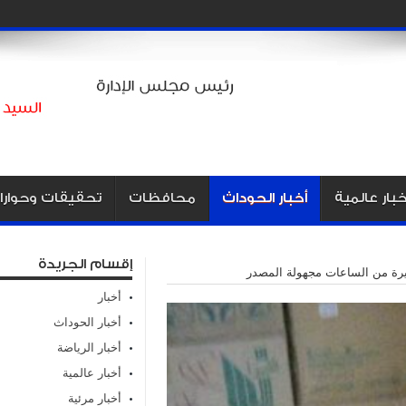
خبار عالمية
أخبار الحوداث
محافظات
تحقيقات وحوارا
إقسام الجريدة
رة من الساعات مجهولة المصدر
أخبار
أخبار الحوداث
أخبار الرياضة
أخبار عالمية
أخبار مرئية