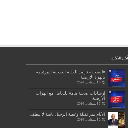
أخر الأخبار
«الصحة» ترصد الحالة الصحية المرتبطة
بالهزة الأرضية
3 أغسطس، 2026
إرشادات صحية هامة للتعامل مع الهزات
الأرضية
3 أغسطس، 2026
الأيام تمر ثقيلة وغصة الرحيل باقية لا تنطف
2 أغسطس، 2026