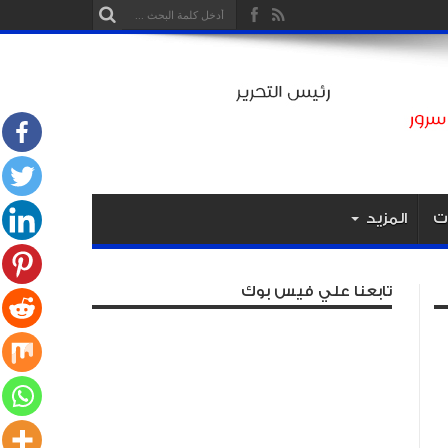
ت
المزيد
تابعنا علي فيس بوك