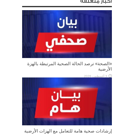
أخبار متعلقة
«الصحة» ترصد الحالة الصحية المرتبطة بالهزة
الأرضية
3 أغسطس، 2026
إرشادات صحية هامة للتعامل مع الهزات الأرضية