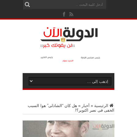
الرئيسية
»
أخبار
»
هل كان “الشاذلى” هوا السبب
الخفى فى نصر اكتوبر؟!