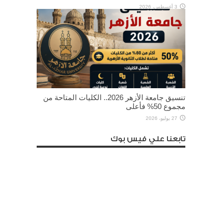
3 أغسطس، 2026
تنسيق جامعة الأزهر 2026.. الكليات المتاحة من
مجموع 50% فأعلى
27 يوليو، 2026
تابعنا علي فيس بوك