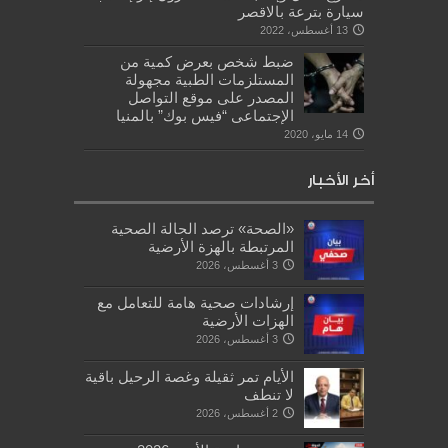
سيارة بترعة بالاقصر
13 أغسطس، 2022
ضبط شخص بعرض كمية من
المستلزمات الطبية مجهولة
المصدر على موقع التواصل
الإجتماعى “فيس بوك” بالمنيا
14 مايو، 2020
أخر الأخبار
«الصحة» ترصد الحالة الصحية
المرتبطة بالهزة الأرضية
3 أغسطس، 2026
إرشادات صحية هامة للتعامل مع
الهزات الأرضية
3 أغسطس، 2026
الأيام تمر ثقيلة وغصة الرحيل باقية
لا تنطف
2 أغسطس، 2026