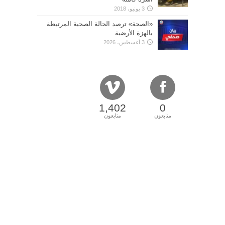
3 يونيو، 2018
«الصحة» ترصد الحالة الصحية المرتبطة
بالهزة الأرضية
3 أغسطس، 2026
1,402
0
متابعون
متابعون