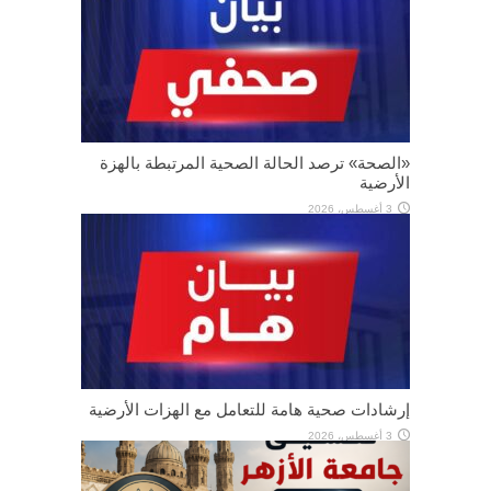
«الصحة» ترصد الحالة الصحية المرتبطة بالهزة
الأرضية
3 أغسطس، 2026
إرشادات صحية هامة للتعامل مع الهزات الأرضية
3 أغسطس، 2026