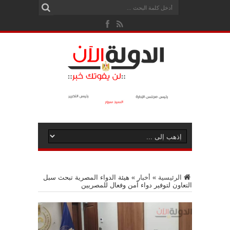
الرئيسية
»
أخبار
»
هيئة الدواء المصرية تبحث سبل
التعاون لتوفير دواء آمن وفعال للمصريين