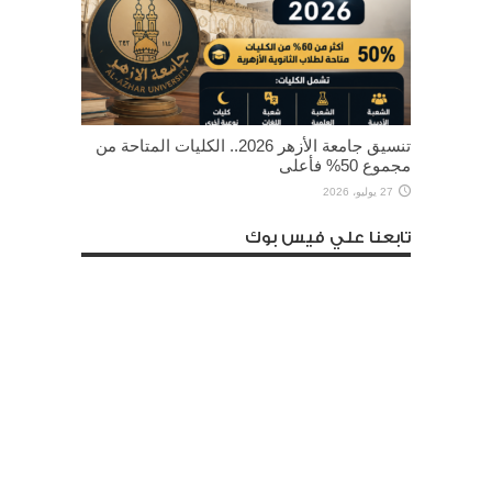
تنسيق جامعة الأزهر 2026.. الكليات المتاحة من
مجموع 50% فأعلى
27 يوليو، 2026
تابعنا علي فيس بوك