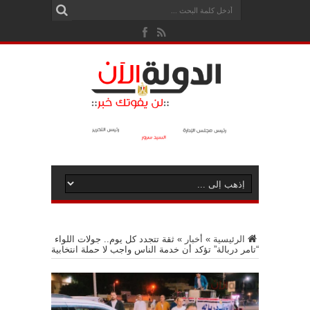
الرئيسية
»
أخبار
»
ثقة تتجدد كل يوم.. جولات اللواء
“تامر دربالة” تؤكد أن خدمة الناس واجب لا حملة انتخابية