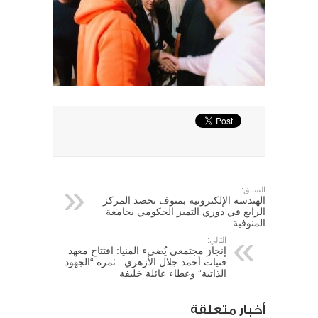
السابق:
الهندسة الإلكترونية بمنوف تحصد المركز
الرابع في دوري التميز الحكومي بجامعة
المنوفية
التالي:
إنجاز مجتمعي يُضيء المنيا: افتتاح معهد
فتيات أحمد جلال الأزهري.. ثمرة “الجهود
الذاتية” وعطاء عائلة خليفة
أخبار متعلقة