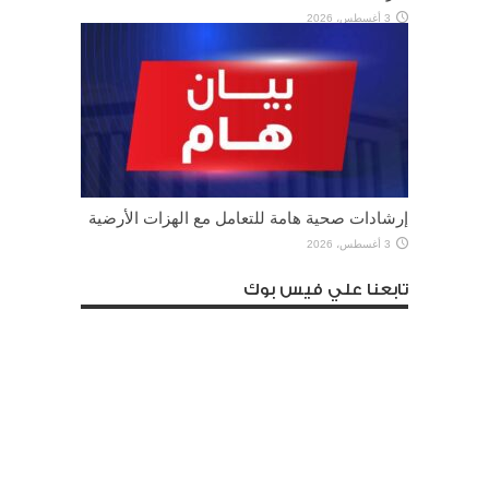
3 أغسطس، 2026
إرشادات صحية هامة للتعامل مع الهزات الأرضية
3 أغسطس، 2026
تابعنا علي فيس بوك