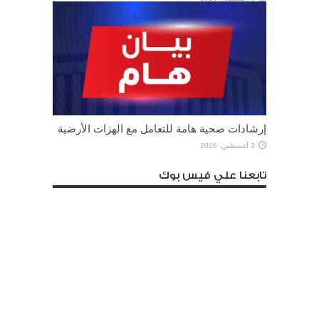
إرشادات صحية هامة للتعامل مع الهزات الأرضية
3 أغسطس، 2026
تابعنا علي فيس بوك