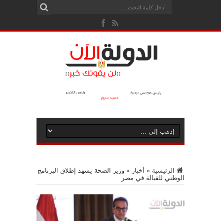
الرئيسية
»
أخبار
»
وزير الصحة يشهد إطلاق البرنامج
الوطني للقبالة في مصر