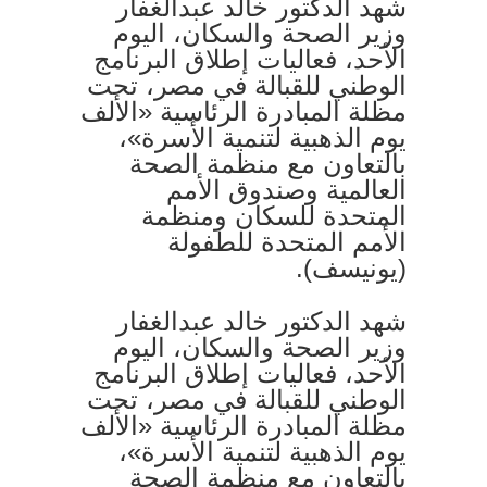
شهد الدكتور خالد عبدالغفار
وزير الصحة والسكان، اليوم
الأحد، فعاليات إطلاق البرنامج
الوطني للقبالة في مصر، تحت
مظلة المبادرة الرئاسية «الألف
يوم الذهبية لتنمية الأسرة»،
بالتعاون مع منظمة الصحة
العالمية وصندوق الأمم
المتحدة للسكان ومنظمة
الأمم المتحدة للطفولة
(يونيسف).
شهد الدكتور خالد عبدالغفار
وزير الصحة والسكان، اليوم
الأحد، فعاليات إطلاق البرنامج
الوطني للقبالة في مصر، تحت
مظلة المبادرة الرئاسية «الألف
يوم الذهبية لتنمية الأسرة»،
بالتعاون مع منظمة الصحة