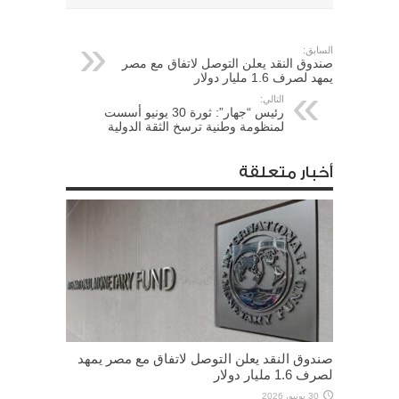
السابق:
صندوق النقد يعلن التوصل لاتفاق مع مصر
يمهد لصرف 1.6 مليار دولار
التالي:
رئيس “جهار”: ثورة 30 يونيو أسست
لمنظومة وطنية ترسخ الثقة الدولية
أخبار متعلقة
صندوق النقد يعلن التوصل لاتفاق مع مصر يمهد
لصرف 1.6 مليار دولار
30 يونيو، 2026