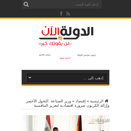
الرئيسية
»
إقتصاد
»
وزير الصناعة: التحول الأخضر
وإزالة الكربون ضرورة اقتصادية لتعزيز التنافسية