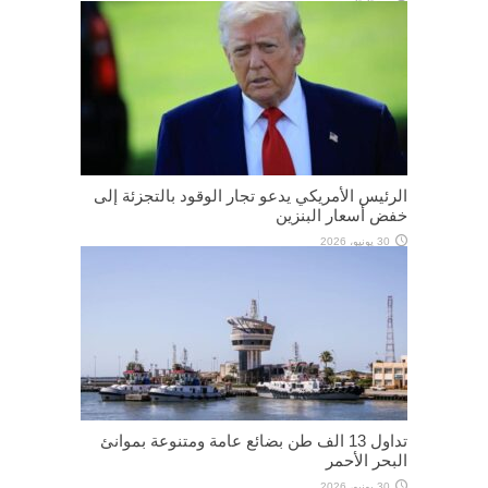
الرئيس الأمريكي يدعو تجار الوقود بالتجزئة إلى
خفض أسعار البنزين
30 يونيو، 2026
تداول 13 الف طن بضائع عامة ومتنوعة بموانئ
البحر الأحمر
30 يونيو، 2026