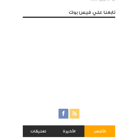
تابعنا علي فيس بوك
الأشهر
الأخيرة
تعليقات