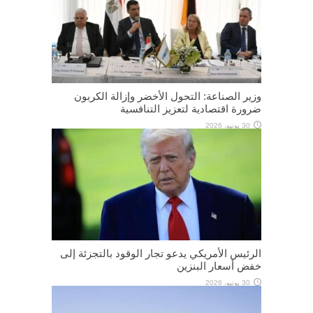
وزير الصناعة: التحول الأخضر وإزالة الكربون
ضرورة اقتصادية لتعزيز التنافسية
30 يونيو، 2026
الرئيس الأمريكي يدعو تجار الوقود بالتجزئة إلى
خفض أسعار البنزين
30 يونيو، 2026