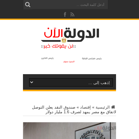
الرئيسية
»
إقتصاد
»
صندوق النقد يعلن التوصل
لاتفاق مع مصر يمهد لصرف 1.6 مليار دولار