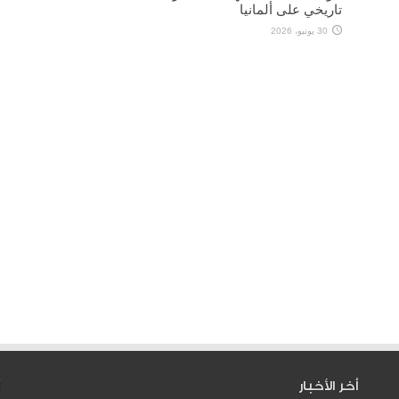
تاريخي على ألمانيا
30 يونيو، 2026
أخر الأخبار