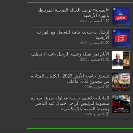
«الصحة» ترصد الحالة الصحية المرتبطة
بالهزة الأرضية
3 أغسطس، 2026
إرشادات صحية هامة للتعامل مع الهزات
الأرضية
3 أغسطس، 2026
الأيام تمر ثقيلة وغصة الرحيل باقية لا تنطف
2 أغسطس، 2026
تنسيق جامعة الأزهر 2026.. الكليات المتاحة
من مجموع 50% فأعلى
27 يوليو، 2026
الداخلية تكشف حقيقة محاولة سرقة سيارة
منسوبة للرئيس الراحل جمال عبد الناصر
وتضبط المتهم بالإسكندرية
24 يوليو، 2026