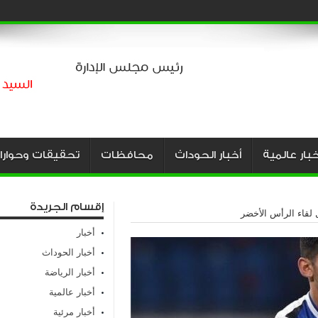
خبار عالمية
أخبار الحوداث
محافظات
تحقيقات وحوارا
إقسام الجريدة
 لقاء الرأس الأخضر
أخبار
أخبار الحوداث
أخبار الرياضة
أخبار عالمية
أخبار مرئية