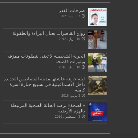
صرخات القدر
23 يناير، 2021
زواج القاصرات يغتال البراءة والطفولة
10 أبريل، 2018
الحرية الشخصية لا تعنى بنطلونات ممزقه
وبلوزات فاضحة
10 أبريل، 2018
ليلة حزينة عاشتها مدينة القصاصين الجديدة
داخل الاسماعيلية في تشييع جنازة أسرة
كاملة
3 يونيو، 2018
«الصحة» ترصد الحالة الصحية المرتبطة
بالهزة الأرضية
3 أغسطس، 2026