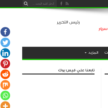
ت
المزيد
تابعنا علي فيس بوك