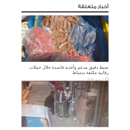
أخبار متعلقة
ضبط دقيق مدعم وأغذية فاسدة خلال حملات
رقابية مكثفة بدمياط
7 يونيو، 2026