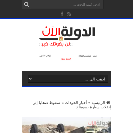
الرئيسية
»
أخبار الحوداث
»
سقوط ضحايا إثر
إنقلاب سيارة بسوهاج