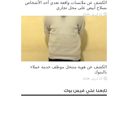
الكشف عن ملابسات واقعة تعدي أحد الأشخاص
بسلاح أبيض على محل تجاري
12 أبريل، 2026
الكشف عن هوية منتحل موظف خدمة عملاء
بالبنوك
12 أبريل، 2026
تابعنا علي فيس بوك