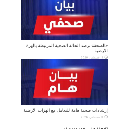
«الصحة» ترصد الحالة الصحية المرتبطة بالهزة
الأرضية
3 أغسطس، 2026
إرشادات صحية هامة للتعامل مع الهزات الأرضية
3 أغسطس، 2026