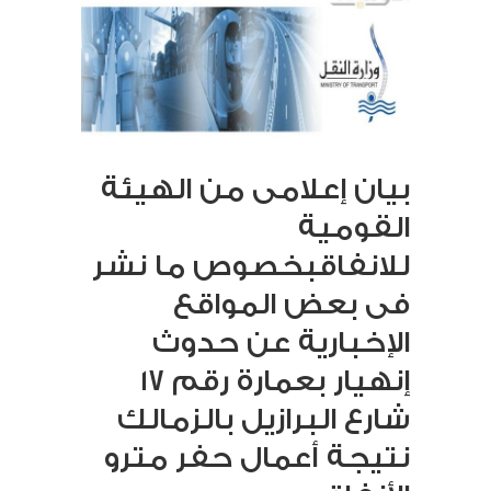
بيان إعلامى من الهيئة
القومية
للانفاقبخصوص ما نشر
فى بعض المواقع
الإخبارية عن حدوث
إنهيار بعمارة رقم 17
شارع البرازيل بالزمالك
نتيجة أعمال حفر مترو