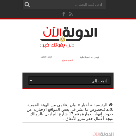
الرئيسية
»
أخبار
»
بيان إعلامى من الهيئة القومية
للانفاقبخصوص ما نشر فى بعض المواقع الإخبارية عن
حدوث إنهيار بعمارة رقم 17 شارع البرازيل بالزمالك
نتيجة أعمال حفر مترو الأنفاق .