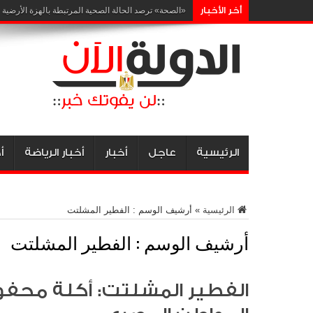
أخر الأخبار
إرشادات صحية
الرئيسية
عاجل
أخبار
أخبار الرياضة
أ
الرئيسية
»
أرشيف الوسم : الفطير المشلتت
أرشيف الوسم :
الفطير المشلتت
الفطير المشلتت: أكلة محفو