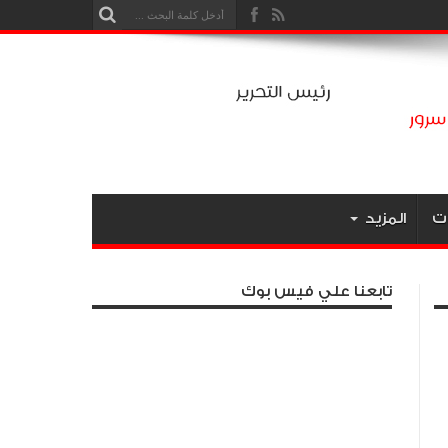
ت
المزيد
تابعنا علي فيس بوك