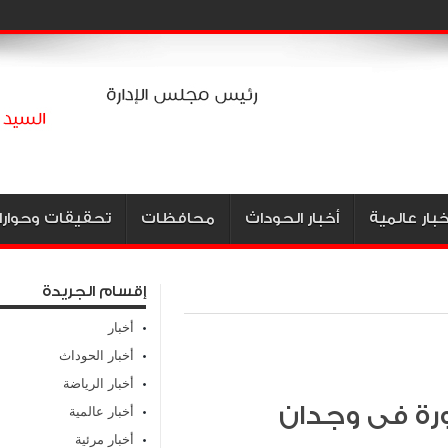
خبار عالمية
أخبار الحوداث
محافظات
تحقيقات وحوارا
إقسام الجريدة
أخبار
أخبار الحوداث
أخبار الرياضة
رة فى وجدان
أخبار عالمية
أخبار مرئية