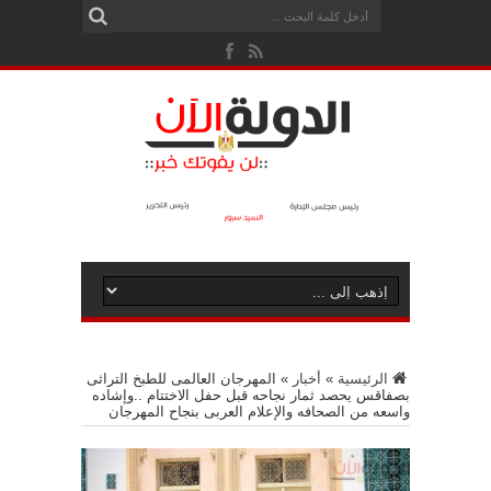
الرئيسية
»
أخبار
»
المهرجان العالمى للطبخ التراثى
بصفاقس يحصد ثمار نجاحه قبل حفل الاختتام ..وإشاده
واسعه من الصحافه والإعلام العربى بنجاح المهرجان