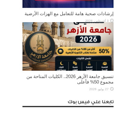
إرشادات صحية هامة للتعامل مع الهزات الأرضية
3 أغسطس، 2026
تنسيق جامعة الأزهر 2026.. الكليات المتاحة من
مجموع 50% فأعلى
27 يوليو، 2026
تابعنا علي فيس بوك