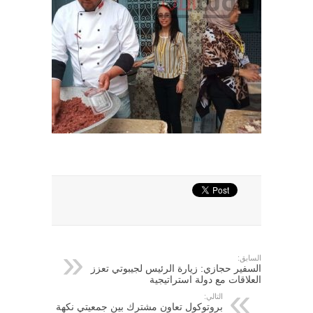
السابق:
السفير حجازي: زيارة الرئيس لجيبوتي تعزز
العلاقات مع دولة استراتيجية
التالي:
بروتوكول تعاون مشترك بين جمعيتي نكهة