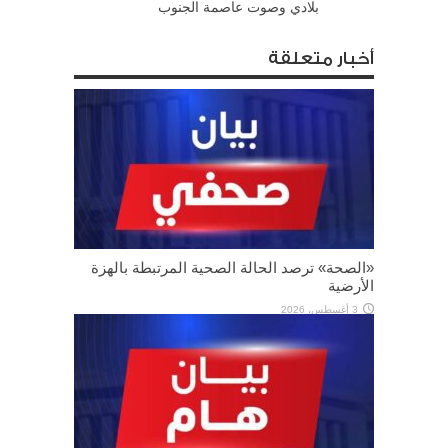
بلادي وصوت عاصمة الجنوب
أخبار متعلقة
«الصحة» ترصد الحالة الصحية المرتبطة بالهزة
الأرضية
3 أغسطس، 2026