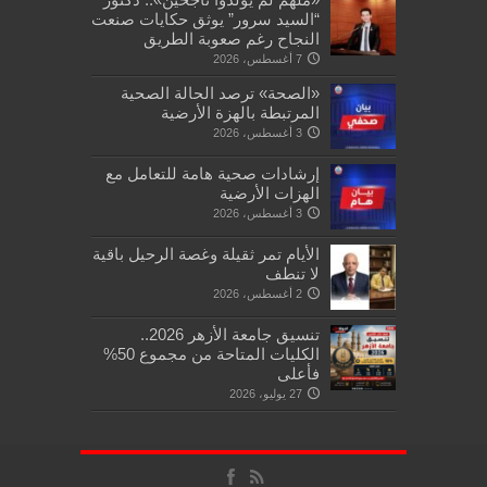
“السيد سرور” يوثق حكايات صنعت
النجاح رغم صعوبة الطريق
7 أغسطس، 2026
«الصحة» ترصد الحالة الصحية
المرتبطة بالهزة الأرضية
3 أغسطس، 2026
إرشادات صحية هامة للتعامل مع
الهزات الأرضية
3 أغسطس، 2026
الأيام تمر ثقيلة وغصة الرحيل باقية
لا تنطف
2 أغسطس، 2026
تنسيق جامعة الأزهر 2026..
الكليات المتاحة من مجموع 50%
فأعلى
27 يوليو، 2026