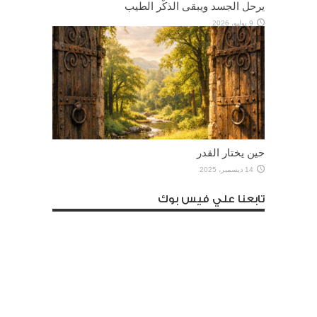
يرحل الجسد ويبقى الذكْر الطيب
9 يوليو، 2026
حين يختار القدر
14 ديسمبر، 2025
تابعنا علي فيس بوك